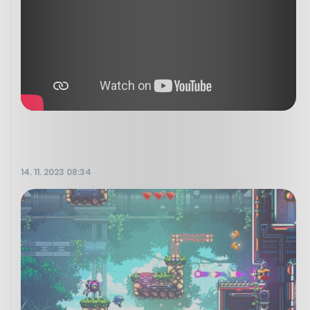
14. 11. 2023 08:34