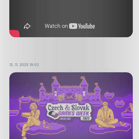
13. 11. 2023 19:02