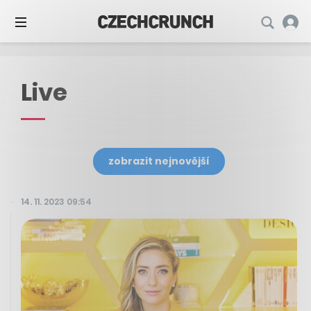
Live
zobrazit nejnovější
14. 11. 2023 09:54