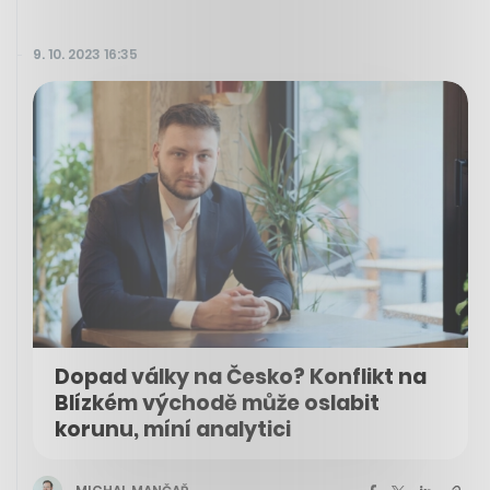
9. 10. 2023 16:35
Dopad války na Česko? Konflikt na
Blízkém východě může oslabit
korunu, míní analytici