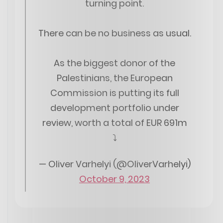
turning point.
There can be no business as usual.
As the biggest donor of the
Palestinians, the European
Commission is putting its full
development portfolio under
review, worth a total of EUR 691m
⤵️
— Oliver Varhelyi (@OliverVarhelyi)
October 9, 2023