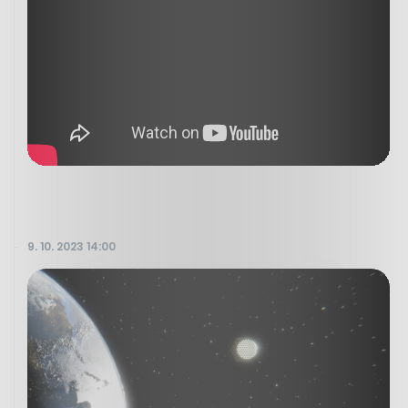
9. 10. 2023 14:00