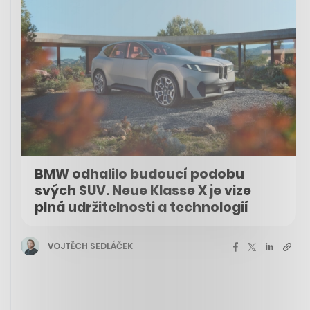
BMW odhalilo budoucí podobu
svých SUV. Neue Klasse X je vize
plná udržitelnosti a technologií
VOJTĚCH SEDLÁČEK