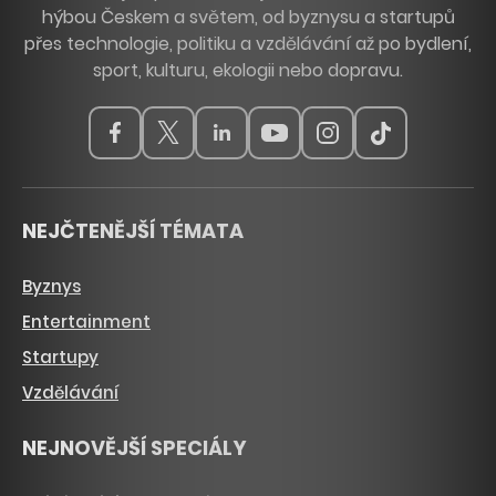
hýbou Českem a světem, od byznysu a startupů
přes technologie, politiku a vzdělávání až po bydlení,
sport, kulturu, ekologii nebo dopravu.
NEJČTENĚJŠÍ TÉMATA
Byznys
Entertainment
Startupy
Vzdělávání
NEJNOVĚJŠÍ SPECIÁLY