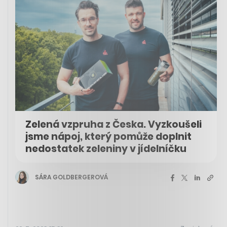
Zelená vzpruha z Česka. Vyzkoušeli
jsme nápoj, který pomůže doplnit
nedostatek zeleniny v jídelníčku
SÁRA GOLDBERGEROVÁ