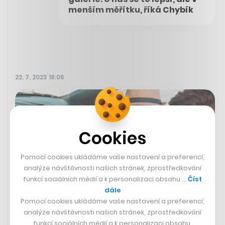
menším měřítku, říká Chybík
22. 7. 2023 18:06
Cookies
Pomocí cookies ukládáme vaše nastavení a preferencí,
analýze návštěvnosti našich stránek, zprostředkování
funkcí sociálních médií a k personalizaci obsahu …
Číst
dále
Pomocí cookies ukládáme vaše nastavení a preferencí,
analýze návštěvnosti našich stránek, zprostředkování
funkcí sociálních médií a k personalizaci obsahu.