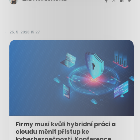
25. 5. 2023 15:27
Firmy musí kvůli hybridní práci a
cloudu měnit přístup ke
kyberbezpečnosti. Konference