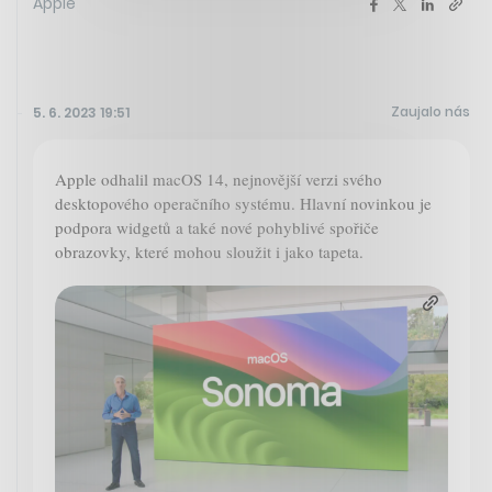
Apple
Zaujalo nás
5. 6. 2023 19:51
Apple odhalil macOS 14, nejnovější verzi svého
desktopového operačního systému. Hlavní novinkou je
podpora widgetů a také nové pohyblivé spořiče
obrazovky, které mohou sloužit i jako tapeta.