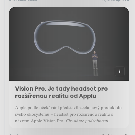
Vision Pro. Je tady headset pro
rozšířenou realitu od Applu
Apple podle očekávání představil zcela nový produkt do
svého ekosystému – headset pro rozšířenou realitu s
názvem Apple Vision Pro.
Chystáme podrobnosti.