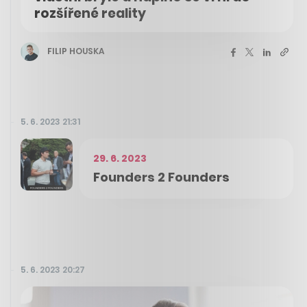
rozšířené reality
FILIP HOUSKA
5. 6. 2023 21:31
29. 6. 2023
Founders 2 Founders
5. 6. 2023 20:27