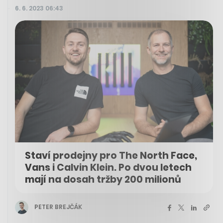
6. 6. 2023 06:43
Staví prodejny pro The North Face,
Vans i Calvin Klein. Po dvou letech
mají na dosah tržby 200 milionů
PETER BREJČÁK