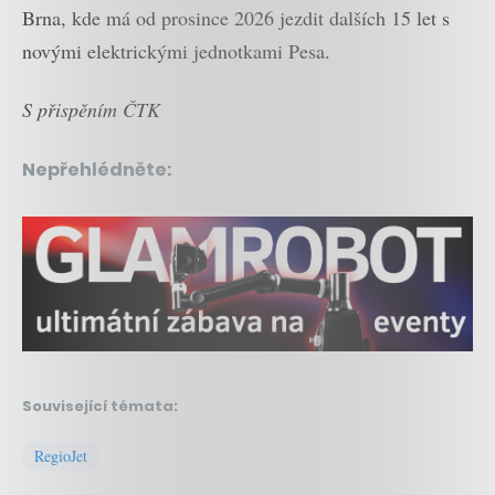
Brna, kde má od prosince 2026 jezdit dalších 15 let s
novými elektrickými jednotkami Pesa.
S přispěním ČTK
Nepřehlédněte:
Související témata:
RegioJet