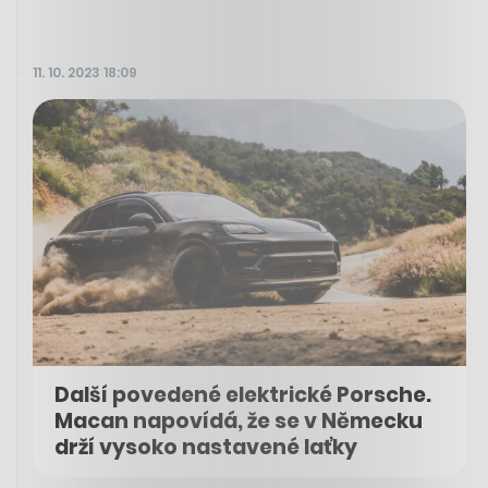
11. 10. 2023 18:09
Další povedené elektrické Porsche.
Macan napovídá, že se v Německu
drží vysoko nastavené laťky