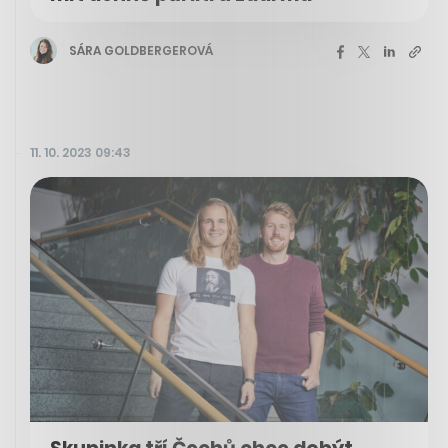
SÁRA GOLDBERGEROVÁ
11. 10. 2023 09:43