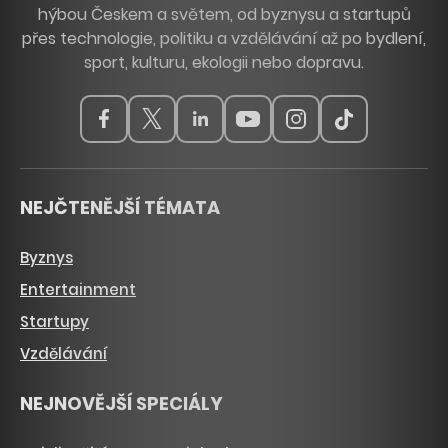
hýbou Českem a světem, od byznysu a startupů
přes technologie, politiku a vzdělávání až po bydlení,
sport, kulturu, ekologii nebo dopravu.
NEJČTENĚJŠÍ TÉMATA
Byznys
Entertainment
Startupy
Vzdělávání
NEJNOVĚJŠÍ SPECIÁLY