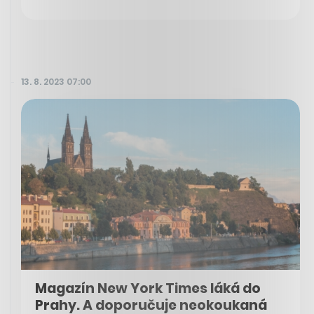
13. 8. 2023 07:00
Magazín New York Times láká do
Prahy. A doporučuje neokoukaná