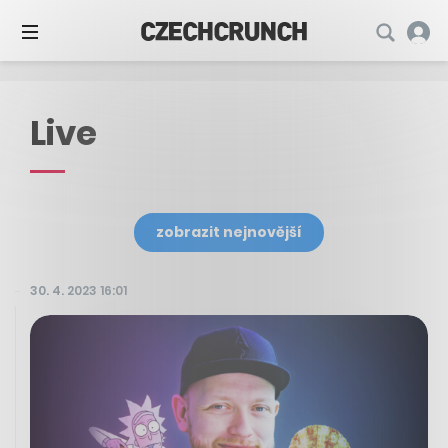
Live
zobrazit nejnovější
30. 4. 2023 16:01