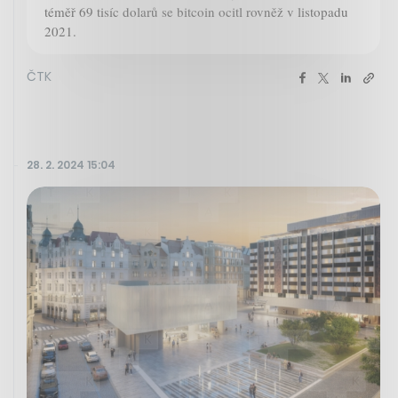
téměř 69 tisíc dolarů se bitcoin ocitl rovněž v listopadu
2021.
ČTK
28. 2. 2024 15:04