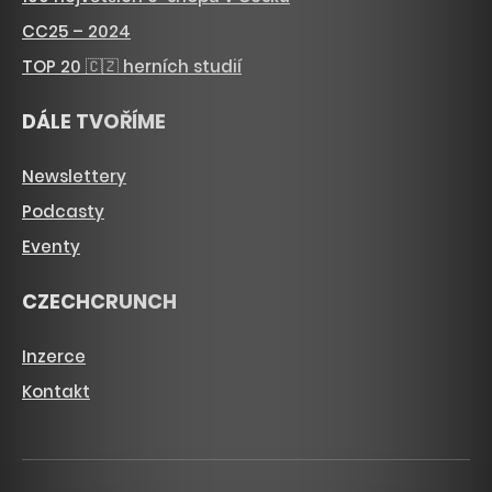
CC25 – 2024
TOP 20 🇨🇿 herních studií
DÁLE TVOŘÍME
Newslettery
Podcasty
Eventy
CZECHCRUNCH
Inzerce
Kontakt