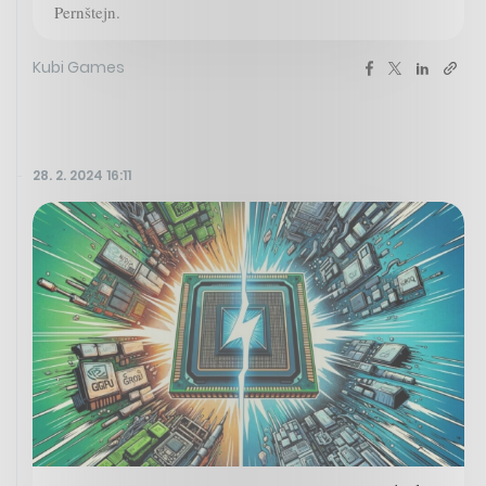
Pernštejn.
Kubi Games
28. 2. 2024 16:11