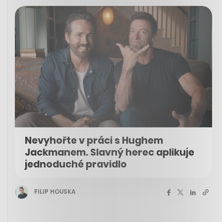
Nevyhořte v práci s Hughem
Jackmanem. Slavný herec aplikuje
jednoduché pravidlo
FILIP HOUSKA