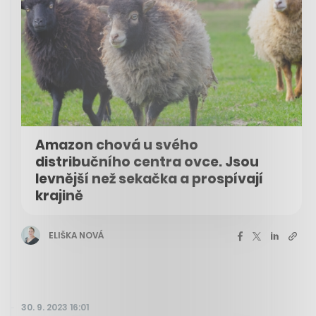
Amazon chová u svého
distribučního centra ovce. Jsou
levnější než sekačka a prospívají
krajině
ELIŠKA NOVÁ
30. 9. 2023 16:01