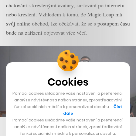
chatování s kreslenými avatary, surfování po internetu
nebo kreslení. Vzhledem k tomu, že Magic Leap má
svůj online obchod, lze očekávat, že se s postupem času
bude na zařízení objevovat více věcí.
Cookies
Pomocí cookies ukládáme vaše nastavení a preferencí,
analýze návštěvnosti našich stránek, zprostředkování
funkcí sociálních médií a k personalizaci obsahu …
Číst
dále
Pomocí cookies ukládáme vaše nastavení a preferencí,
analýze návštěvnosti našich stránek, zprostředkování
funkcí sociálních médií a k personalizaci obsahu.