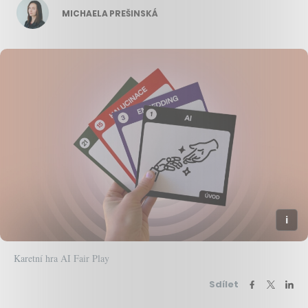
MICHAELA PREŠINSKÁ
Karetní hra AI Fair Play
Sdílet