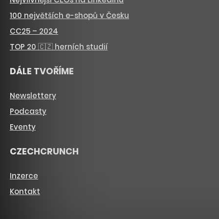
100 největších e-shopů v Česku
CC25 – 2024
TOP 20 🇨🇿 herních studií
DÁLE TVOŘÍME
Newslettery
Podcasty
Eventy
CZECHCRUNCH
Inzerce
Kontakt