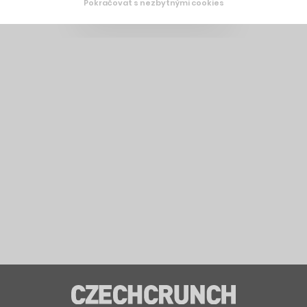
Pokračovat s nezbytnými cookies