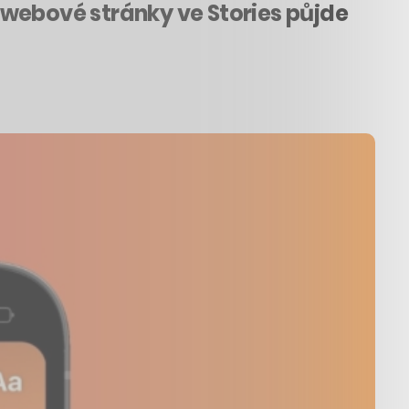
ebové stránky ve Stories půjde