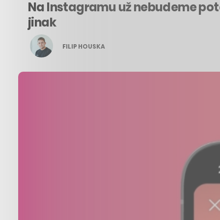
Na Instagramu už nebudeme pota
jinak
FILIP HOUSKA