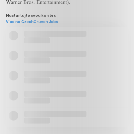
Warner Bros. Entertainment).
Nastartujte svou kariéru
Více na CzechCrunch Jobs