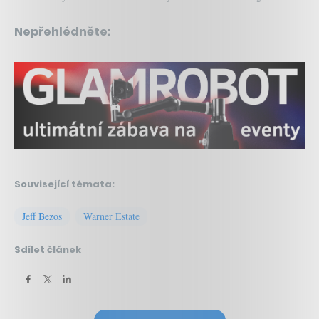
Nepřehlédněte:
Související témata:
Jeff Bezos
Warner Estate
Sdílet článek