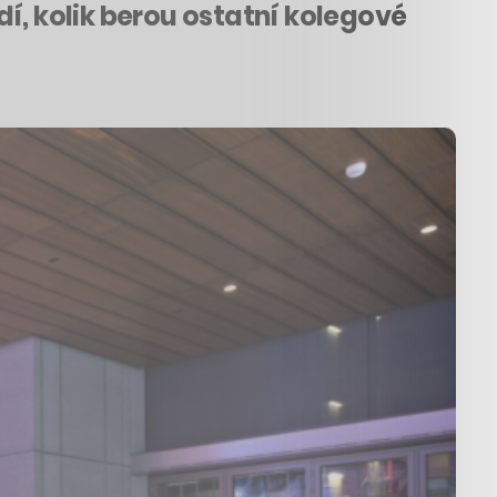
ědí, kolik berou ostatní kolegové