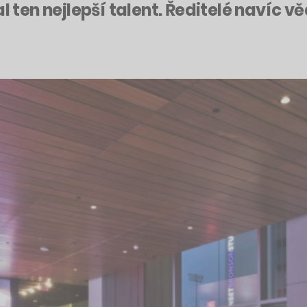
l ten nejlepší talent. Ředitelé navíc v