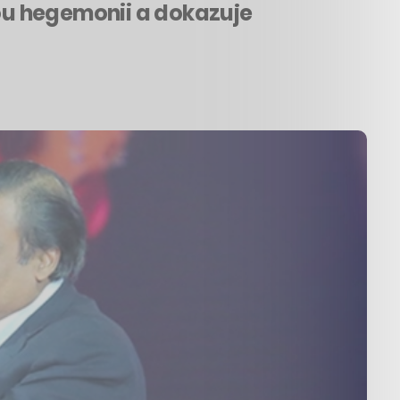
ou hegemonii a dokazuje