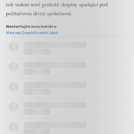
roli vedení nové grafické skupiny spadající pod
počítačovou divizi společnosti.
Nastartujte svou kariéru
Více na CzechCrunch Jobs