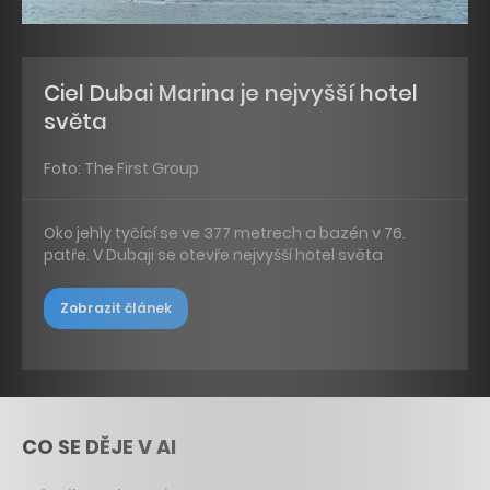
Ciel Dubai Marina je nejvyšší hotel
světa
Foto: The First Group
Oko jehly tyčící se ve 377 metrech a bazén v 76.
patře. V Dubaji se otevře nejvyšší hotel světa
Zobrazit článek
CO SE DĚJE V AI