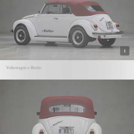
Volkswagen e-Beetle