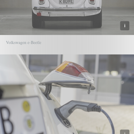
Volkswagen e-Beetle