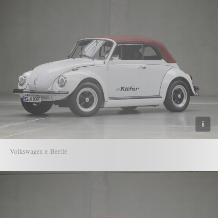
Volkswagen e-Beetle