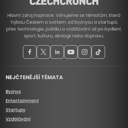
Hlavní zdroj inspirace. Věnujeme se tématům, která
hýbou Českem a světem, od byznysu a startupů
přes technologie, politiku a vzdělávání až po bydlení,
sport, kulturu, ekologii nebo dopravu.
NEJČTENĚJŠÍ TÉMATA
Byznys
Entertainment
Startupy
Vzdělávání