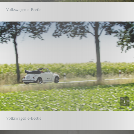
Volkswagen e-Beetle
Volkswagen e-Beetle