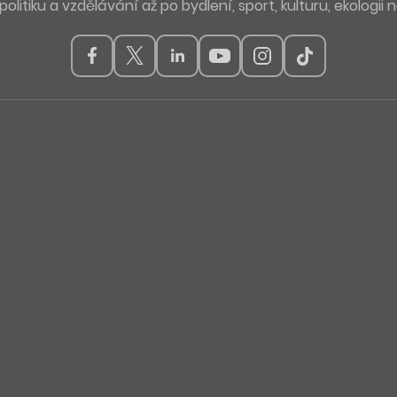
politiku a vzdělávání až po bydlení, sport, kulturu, ekologii