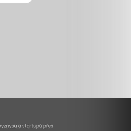
byznysu a startupů přes