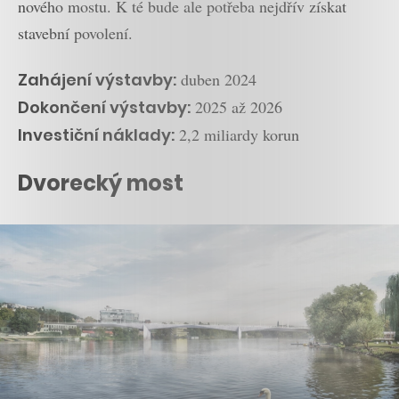
nového mostu. K té bude ale potřeba nejdřív získat
stavební povolení.
Zahájení výstavby:
duben 2024
Dokončení výstavby:
2025 až 2026
Investiční náklady:
2,2 miliardy korun
Dvorecký most