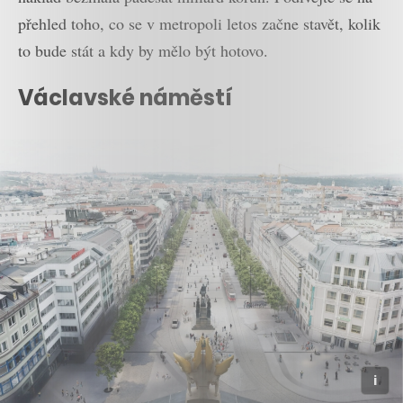
přehled toho, co se v metropoli letos začne stavět, kolik
to bude stát a kdy by mělo být hotovo.
Václavské náměstí