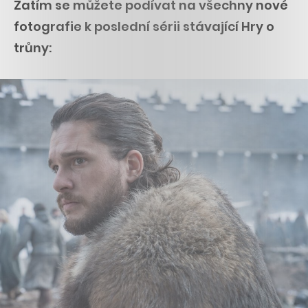
Zatím se můžete podívat na všechny nové
fotografie k poslední sérii stávající Hry o
trůny: