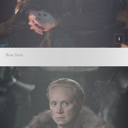
Bran Stark