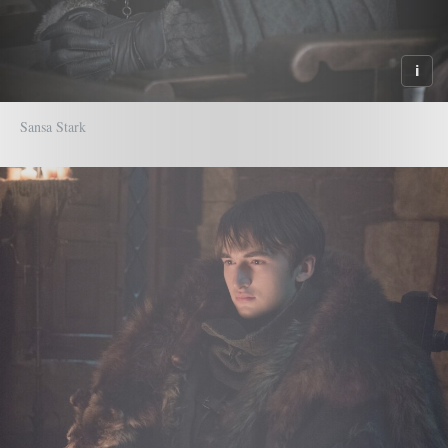
Sansa Stark