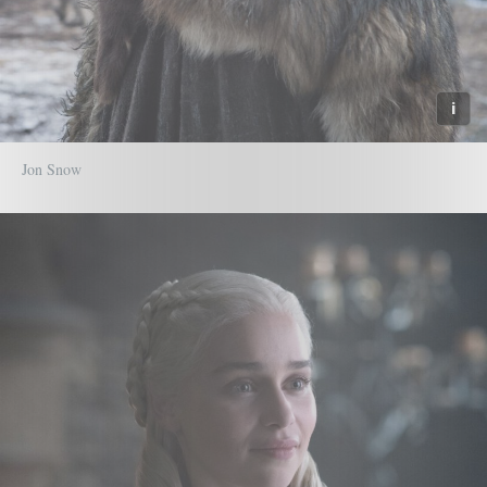
Jon Snow