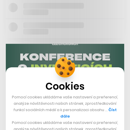
Cookies
Pomocí cookies ukládáme vaše nastavení a preferencí,
analýze návštěvnosti našich stránek, zprostředkování
funkcí sociálních médií a k personalizaci obsahu …
Číst
dále
Pomocí cookies ukládáme vaše nastavení a preferencí,
analýze návštěvnosti našich stránek, zprostředkování