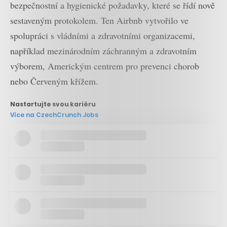
bezpečnostní a hygienické požadavky, které se řídí nově
sestaveným protokolem. Ten Airbnb vytvořilo ve
spolupráci s vládními a zdravotními organizacemi,
například mezinárodním záchranným a zdravotním
výborem, Americkým centrem pro prevenci chorob
nebo Červeným křížem.
Nastartujte svou kariéru
Více na CzechCrunch Jobs