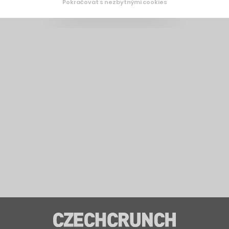
Pokračovat s nezbytnými cookies