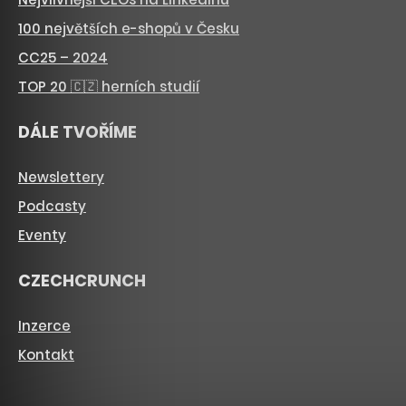
100 největších e-shopů v Česku
CC25 – 2024
TOP 20 🇨🇿 herních studií
DÁLE TVOŘÍME
Newslettery
Podcasty
Eventy
CZECHCRUNCH
Inzerce
Kontakt