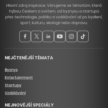
Hlavní zdroj inspirace. Věnujeme se tématům, která
hýbou Českem a světem, od byznysu a startupů
přes technologie, politiku a vzdělávání až po bydlení,
sport, kulturu, ekologii nebo dopravu.
NEJČTENĚJŠÍ TÉMATA
Byznys
Entertainment
Startupy
Vzdělávání
NEJNOVĚJŠÍ SPECIÁLY