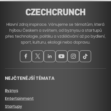
Hlavní zdroj inspirace. Věnujeme se tématům, která
hýbou Českem a světem, od byznysu a startupů
přes technologie, politiku a vzdělávání až po bydlení,
sport, kulturu, ekologii nebo dopravu.
NEJČTENĚJŠÍ TÉMATA
Byznys
Entertainment
Startupy