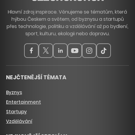
Hlavní zdroj inspirace. Věnujeme se tématům, která
hýbou Českem a světem, od byznysu a startupů
přes technologie, politiku a vzdělávání až po bydlení,
sport, kulturu, ekologii nebo dopravu.
NEJČTENĚJŠÍ TÉMATA
Byznys
Entertainment
Startupy
Vzdělávání