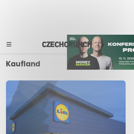
Kaufland