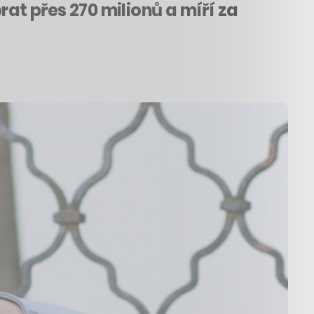
rat přes 270 milionů a míří za