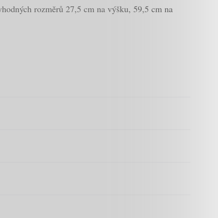
ctyhodných rozměrů 27,5 cm na výšku, 59,5 cm na