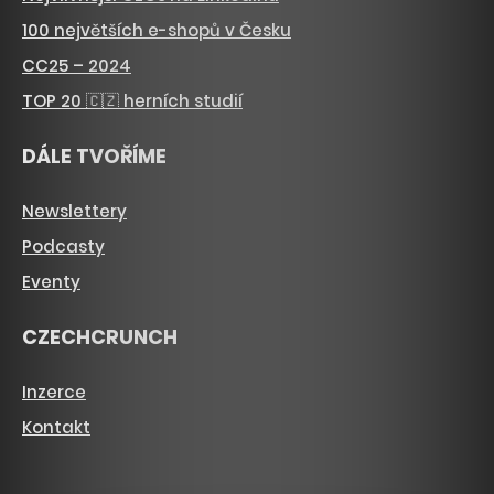
100 největších e-shopů v Česku
CC25 – 2024
TOP 20 🇨🇿 herních studií
DÁLE TVOŘÍME
Newslettery
Podcasty
Eventy
CZECHCRUNCH
Inzerce
Kontakt