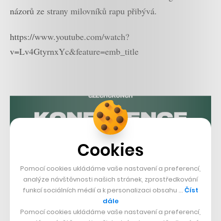
názorů ze strany milovníků rapu přibývá.
https://www.youtube.com/watch?
v=Lv4GtyrnxYc&feature=emb_title
Cookies
Pomocí cookies ukládáme vaše nastavení a preferencí,
analýze návštěvnosti našich stránek, zprostředkování
funkcí sociálních médií a k personalizaci obsahu …
Číst
dále
Pomocí cookies ukládáme vaše nastavení a preferencí,