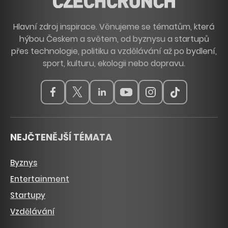
Hlavní zdroj inspirace. Věnujeme se tématům, která
hýbou Českem a světem, od byznysu a startupů
přes technologie, politiku a vzdělávání až po bydlení,
sport, kulturu, ekologii nebo dopravu.
NEJČTENĚJŠÍ TÉMATA
Byznys
Entertainment
Startupy
Vzdělávání