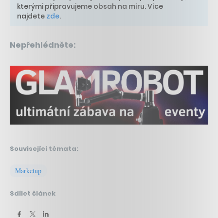
kterými připravujeme obsah na míru. Více
najdete
zde
.
Nepřehlédněte:
Související témata:
Marketup
Sdílet článek