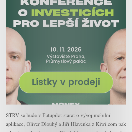
STRV se bude v Futupilot starat o vývoj mobilní
aplikace, Oliver Dlouhý a Jiří Hlavenka z Kiwi.com pak