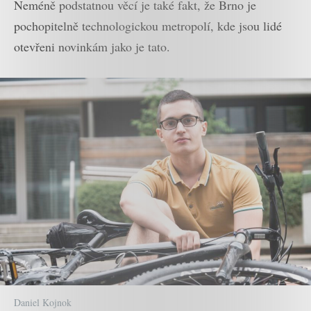
Neméně podstatnou věcí je také fakt, že Brno je
pochopitelně technologickou metropolí, kde jsou lidé
otevřeni novinkám jako je tato.
Daniel Kojnok