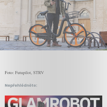
Foto: Futupilot, STRV
Nepřehlédněte: