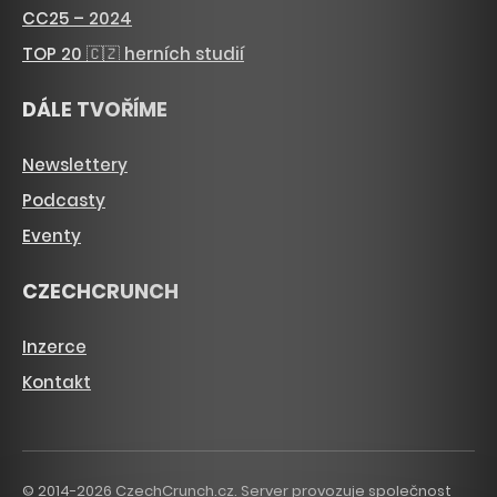
CC25 – 2024
TOP 20 🇨🇿 herních studií
DÁLE TVOŘÍME
Newslettery
Podcasty
Eventy
CZECHCRUNCH
Inzerce
Kontakt
© 2014-2026 CzechCrunch.cz. Server provozuje společnost