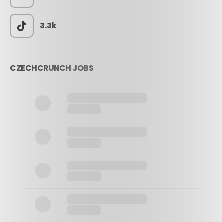
3.3k
CZECHCRUNCH JOBS