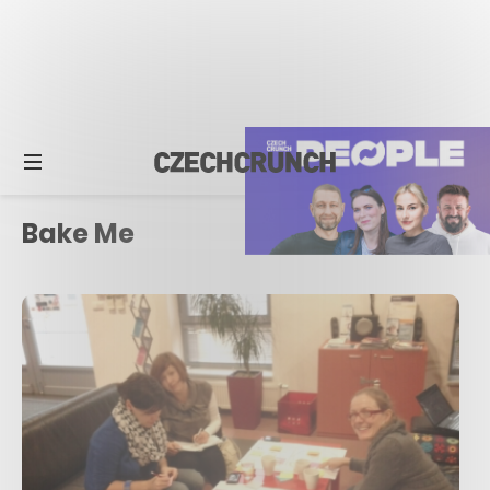
Bake Me