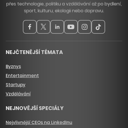
přes technologie, politiku a vzdělávání až po bydlení,
sport, kulturu, ekologii nebo dopravu.
NEJČTENĚJŠÍ TÉMATA
Byznys
Entertainment
Startupy
Vzdělávání
NEJNOVĚJŠÍ SPECIÁLY
Nejvlivnější CEOs na LinkedInu