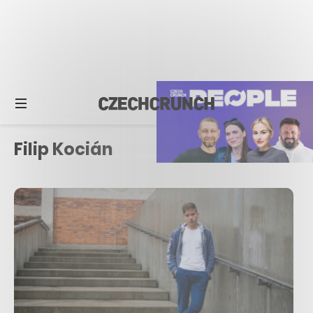
Filip Kocián