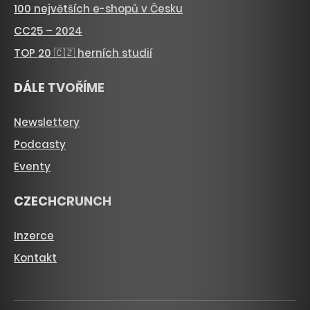
100 největších e-shopů v Česku
CC25 – 2024
TOP 20 🇨🇿 herních studií
DÁLE TVOŘÍME
Newslettery
Podcasty
Eventy
CZECHCRUNCH
Inzerce
Kontakt