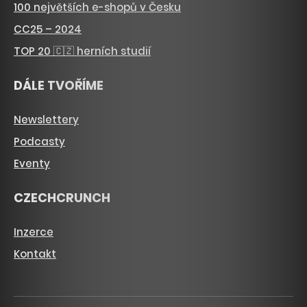
100 největších e-shopů v Česku
CC25 – 2024
TOP 20 🇨🇿 herních studií
DÁLE TVOŘÍME
Newslettery
Podcasty
Eventy
CZECHCRUNCH
Inzerce
Kontakt