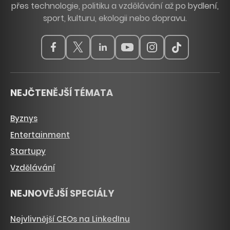
přes technologie, politiku a vzdělávání až po bydlení,
sport, kulturu, ekologii nebo dopravu.
NEJČTENĚJŠÍ TÉMATA
Byznys
Entertainment
Startupy
Vzdělávání
NEJNOVĚJŠÍ SPECIÁLY
Nejvlivnější CEOs na LinkedInu