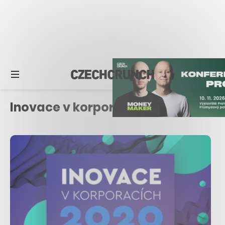
Inovace v korporacích