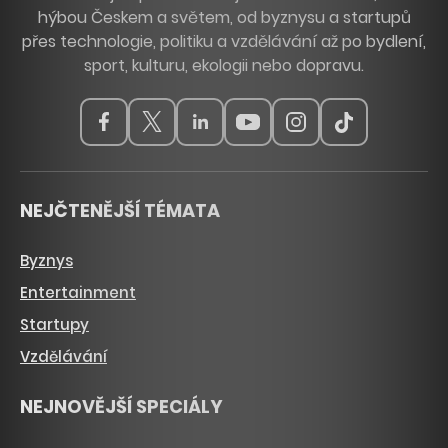
hýbou Českem a světem, od byznysu a startupů
přes technologie, politiku a vzdělávání až po bydlení,
sport, kulturu, ekologii nebo dopravu.
NEJČTENĚJŠÍ TÉMATA
Byznys
Entertainment
Startupy
Vzdělávání
NEJNOVĚJŠÍ SPECIÁLY