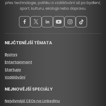
přes technologie, politiku a vzdělávání až po bydlení,
sport, kulturu, ekologii nebo dopravu.
NEJČTENĚJŠÍ TÉMATA
Byznys
Entertainment
Startupy
Vzdělávání
NEJNOVĚJŠÍ SPECIÁLY
Nejvlivnější CEOs na LinkedInu