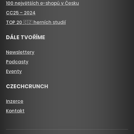
100 největších e-shopů v Česku
CC25 – 2024
TOP 20 🇨🇿 herních studií
DÁLE TVOŘÍME
Newslettery
Podcasty
Eventy
CZECHCRUNCH
Inzerce
Kontakt