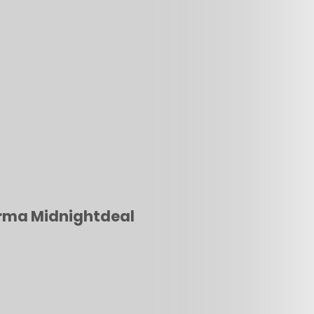
forma Midnightdeal