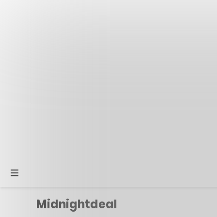
Midnightdeal