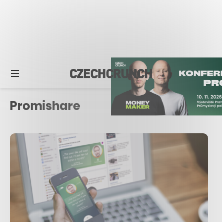
Promishare