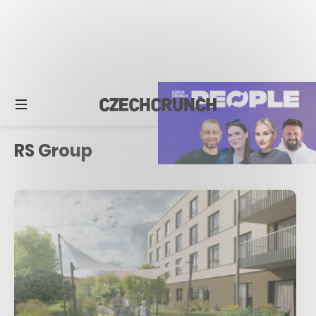
RS Group