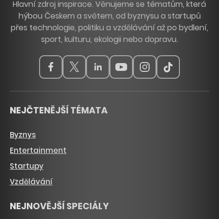
Hlavní zdroj inspirace. Věnujeme se tématům, která
hýbou Českem a světem, od byznysu a startupů
přes technologie, politiku a vzdělávání až po bydlení,
sport, kulturu, ekologii nebo dopravu.
NEJČTENĚJŠÍ TÉMATA
Byznys
Entertainment
Startupy
Vzdělávání
NEJNOVĚJŠÍ SPECIÁLY