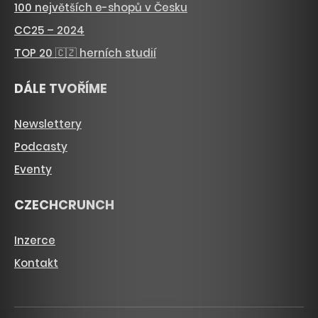
100 největších e-shopů v Česku
CC25 – 2024
TOP 20 🇨🇿 herních studií
DÁLE TVOŘÍME
Newslettery
Podcasty
Eventy
CZECHCRUNCH
Inzerce
Kontakt