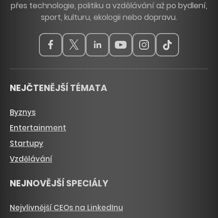
přes technologie, politiku a vzdělávání až po bydlení,
sport, kulturu, ekologii nebo dopravu.
NEJČTENĚJŠÍ TÉMATA
Byznys
Entertainment
Startupy
Vzdělávání
NEJNOVĚJŠÍ SPECIÁLY
Nejvlivnější CEOs na LinkedInu