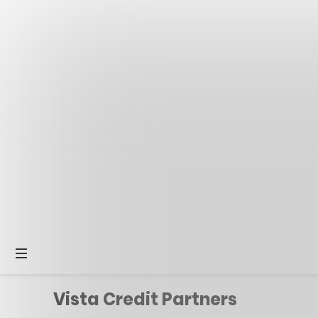
Vista Credit Partners