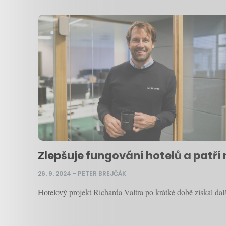
Zlepšuje fungování hotelů a patří
26. 9. 2024
–
PETER BREJČÁK
Hotelový projekt Richarda Valtra po krátké době získal dal