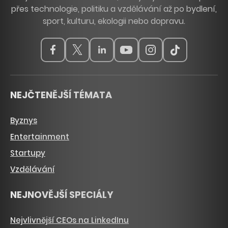
přes technologie, politiku a vzdělávání až po bydlení,
sport, kulturu, ekologii nebo dopravu.
NEJČTENĚJŠÍ TÉMATA
Byznys
Entertainment
Startupy
Vzdělávání
NEJNOVĚJŠÍ SPECIÁLY
Nejvlivnější CEOs na LinkedInu