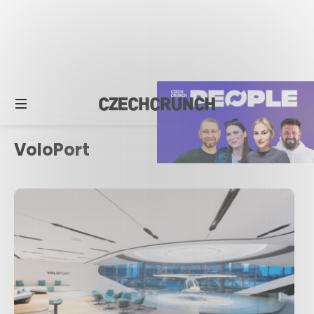
VoloPort