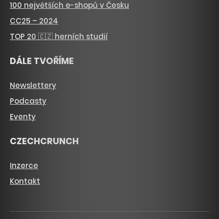
100 největších e-shopů v Česku
CC25 – 2024
TOP 20 🇨🇿 herních studií
DÁLE TVOŘÍME
Newslettery
Podcasty
Eventy
CZECHCRUNCH
Inzerce
Kontakt