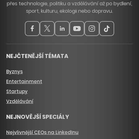
přes technologie, politiku a vzdělávání až po bydlení,
sport, kulturu, ekologii nebo dopravu.
NEJČTENĚJŠÍ TÉMATA
Byznys
Entertainment
Startupy
Vzdělávání
NEJNOVĚJŠÍ SPECIÁLY
Nejvlivnější CEOs na LinkedInu