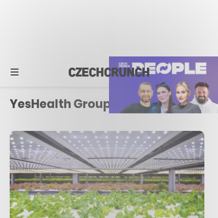
YesHealth Group