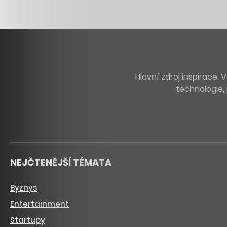
Hlavní zdroj inspirace
technologie, 
NEJČTENĚJŠÍ TÉMATA
Byznys
Entertainment
Startupy